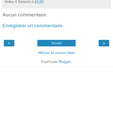
Voiles 4 Saisons
à
16:09
Aucun commentaire:
Enregistrer un commentaire
‹
›
Accueil
Afficher la version Web
Fourni par
Blogger
.