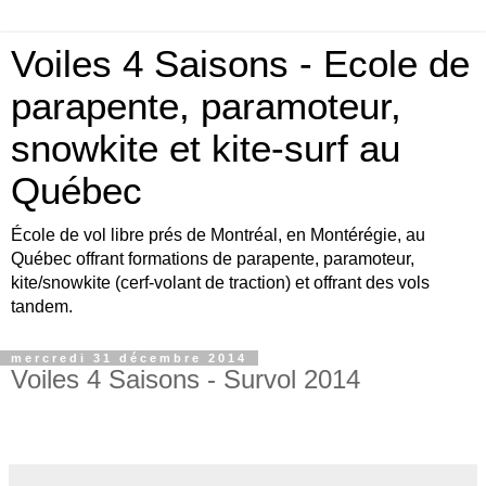
Voiles 4 Saisons - Ecole de
parapente, paramoteur,
snowkite et kite-surf au
Québec
École de vol libre prés de Montréal, en Montérégie, au
Québec offrant formations de parapente, paramoteur,
kite/snowkite (cerf-volant de traction) et offrant des vols
tandem.
mercredi 31 décembre 2014
Voiles 4 Saisons - Survol 2014