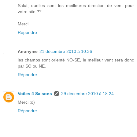
Salut, quelles sont les meilleures direction de vent pour
votre site ??
Merci
Répondre
Anonyme
21 décembre 2010 à 10:36
les champs sont orienté NO-SE, le meilleur vent sera donc
par SO ou NE.
Répondre
Voiles 4 Saisons
29 décembre 2010 à 18:24
Merci ;o)
Répondre